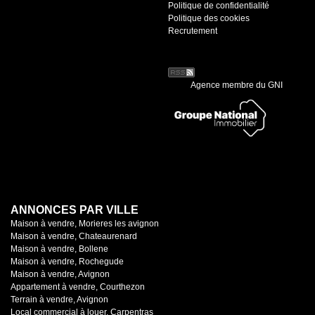
Politique de confidentialité
Politique des cookies
Recrutement
Agence membre du GNI
ANNONCES PAR VILLE
Maison à vendre, Morieres les avignon
Maison à vendre, Chateaurenard
Maison à vendre, Bollene
Maison à vendre, Rochegude
Maison à vendre, Avignon
Appartement à vendre, Courthezon
Terrain à vendre, Avignon
Local commercial à louer, Carpentras