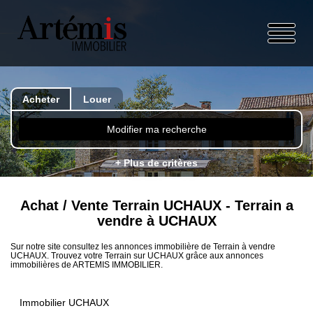
Acheter
Louer
Modifier ma recherche
+ Plus de critères
Achat / Vente Terrain UCHAUX - Terrain a
vendre à UCHAUX
Sur notre site consultez les annonces immobilière de Terrain à vendre
UCHAUX. Trouvez votre Terrain sur UCHAUX grâce aux annonces
immobilières de ARTEMIS IMMOBILIER.
Immobilier UCHAUX