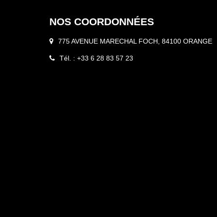
NOS COORDONNÉES
775 AVENUE MARECHAL FOCH, 84100 ORANGE
Tél. : +33 6 28 83 57 23