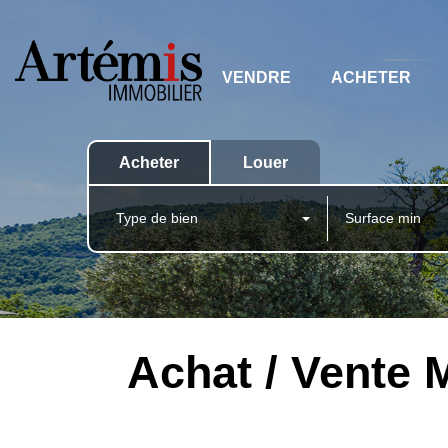
VENDRE
ACHETER
Acheter
Louer
Type de bien
Achat / Vente 