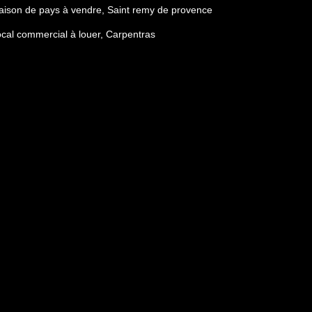
ison de pays à vendre, Saint remy de provence
cal commercial à louer, Carpentras