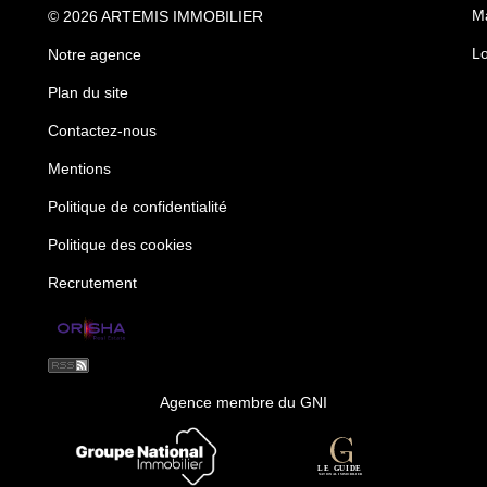
Ma
© 2026 ARTEMIS IMMOBILIER
Lo
Notre agence
Plan du site
Contactez-nous
Mentions
Politique de confidentialité
Politique des cookies
Recrutement
Agence membre du GNI