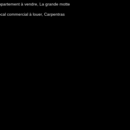
partement à vendre, La grande motte
cal commercial à louer, Carpentras