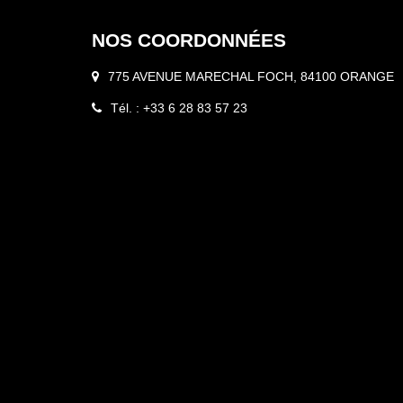
NOS COORDONNÉES
775 AVENUE MARECHAL FOCH, 84100 ORANGE
Tél. : +33 6 28 83 57 23