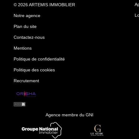
Ap
© 2026 ARTEMIS IMMOBILIER
Lo
Notre agence
Plan du site
Contactez-nous
Mentions
Politique de confidentialité
Politique des cookies
Recrutement
Agence membre du GNI