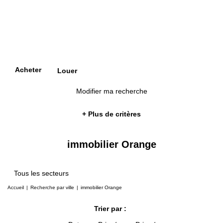
Acheter
Louer
Modifier ma recherche
+ Plus de critères
immobilier Orange
Tous les secteurs
Accueil
Recherche par ville
immobilier Orange
Trier par :