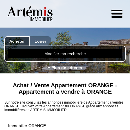
Acheter
Louer
Modifier ma recherche
+ Plus de critères
Achat / Vente Appartement ORANGE -
Appartement a vendre à ORANGE
Sur notre site consultez les annonces immobilière de Appartement à vendre
ORANGE. Trouvez votre Appartement sur ORANGE grâce aux annonces
immobilières de ARTEMIS IMMOBILIER.
Immobilier ORANGE