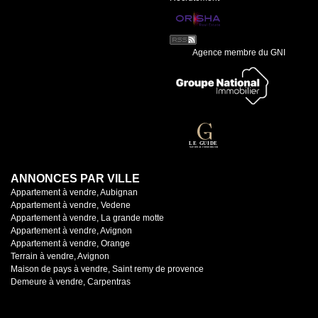
Agence membre du GNI
ANNONCES PAR VILLE
Appartement à vendre, Aubignan
Appartement à vendre, Vedene
Appartement à vendre, La grande motte
Appartement à vendre, Avignon
Appartement à vendre, Orange
Terrain à vendre, Avignon
Maison de pays à vendre, Saint remy de provence
Demeure à vendre, Carpentras