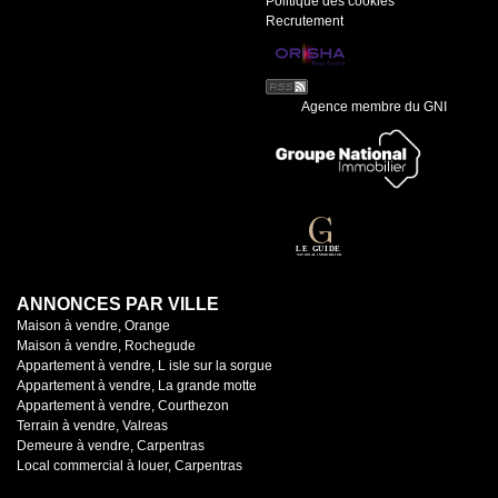
Politique des cookies
Recrutement
Agence membre du GNI
ANNONCES PAR VILLE
Maison à vendre, Orange
Maison à vendre, Rochegude
Appartement à vendre, L isle sur la sorgue
Appartement à vendre, La grande motte
Appartement à vendre, Courthezon
Terrain à vendre, Valreas
Demeure à vendre, Carpentras
Local commercial à louer, Carpentras