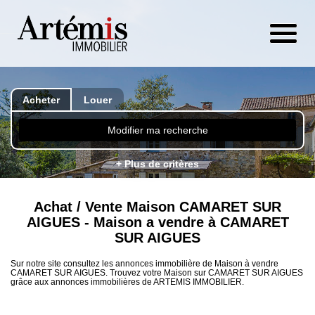
Acheter
Louer
Modifier ma recherche
+ Plus de critères
Achat / Vente Maison CAMARET SUR
AIGUES - Maison a vendre à CAMARET
SUR AIGUES
Sur notre site consultez les annonces immobilière de Maison à vendre
CAMARET SUR AIGUES. Trouvez votre Maison sur CAMARET SUR AIGUES
grâce aux annonces immobilières de ARTEMIS IMMOBILIER.