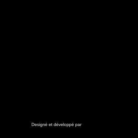
Designé et développé par