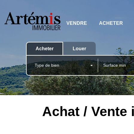
VENDRE
ACHETER
Acheter
Louer
Type de bien
Achat / Vente 