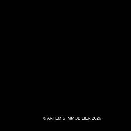
© ARTEMIS IMMOBILIER 2026