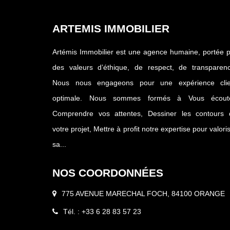
ARTEMIS IMMOBILIER
Artémis Immobilier est une agence humaine, portée 
des valeurs d’éthique, de respect, de transparenc
Nous nous engageons pour une expérience clie
optimale. Nous sommes formés à Vous écoute
Comprendre vos attentes, Dessiner les contours 
votre projet, Mettre à profit notre expertise pour valori
sa...
NOS COORDONNÉES
775 AVENUE MARECHAL FOCH, 84100 ORANGE
Tél. : +33 6 28 83 57 23