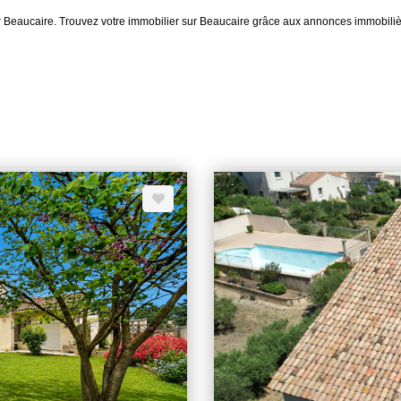
ier Beaucaire. Trouvez votre immobilier sur Beaucaire grâce aux annonces immob