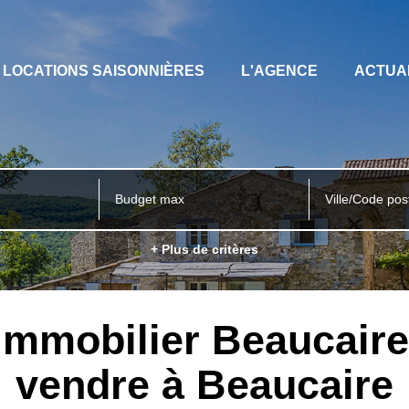
LOCATIONS SAISONNIÈRES
L'AGENCE
ACTUA
Ville/Code pos
+ Plus de critères
immobilier Beaucaire
vendre à Beaucaire