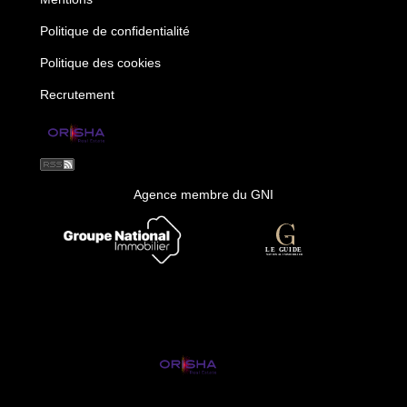
Politique de confidentialité
Politique des cookies
Recrutement
Agence membre du GNI