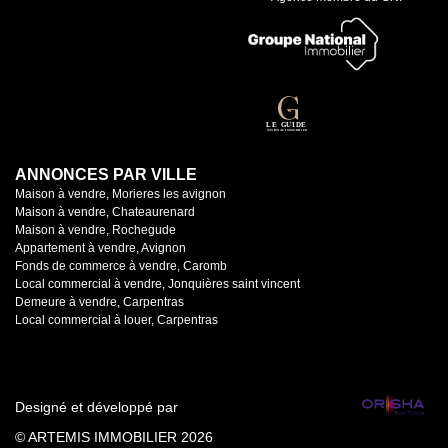
ANNONCES PAR VILLE
Maison à vendre, Morieres les avignon
Maison à vendre, Chateaurenard
Maison à vendre, Rochegude
Appartement à vendre, Avignon
Fonds de commerce à vendre, Caromb
Local commercial à vendre, Jonquières saint vincent
Demeure à vendre, Carpentras
Local commercial à louer, Carpentras
Designé et développé par
© ARTEMIS IMMOBILIER 2026