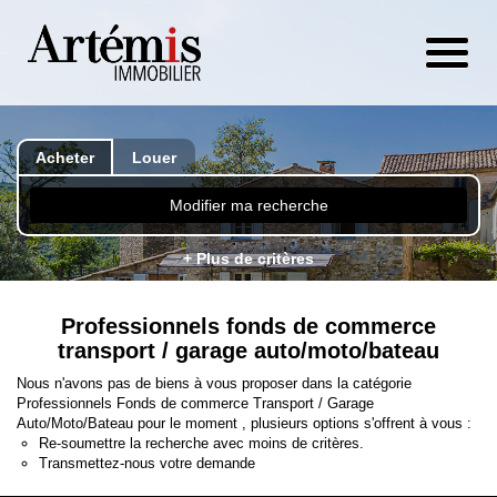
Acheter
Louer
Modifier ma recherche
+ Plus de critères
Professionnels fonds de commerce
transport / garage auto/moto/bateau
Nous n'avons pas de biens à vous proposer dans la catégorie
Professionnels Fonds de commerce Transport / Garage
Auto/Moto/Bateau pour le moment , plusieurs options s'offrent à vous :
Re-soumettre la recherche avec moins de critères.
Transmettez-nous votre demande