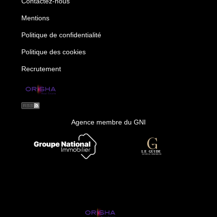
Contactez-nous
Mentions
Politique de confidentialité
Politique des cookies
Recrutement
Agence membre du GNI