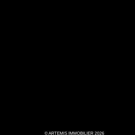
© ARTEMIS IMMOBILIER 2026