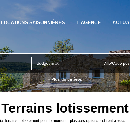
LOCATIONS SAISONNIÈRES
L'AGENCE
ACTUA
Ville/Code pos
+ Plus de critères
Terrains lotissement
e Terrains Lotissement pour le moment , plusieurs options s'offrent à vous :