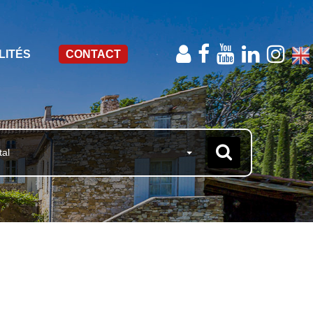
LITÉS
CONTACT
tal