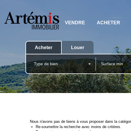
VENDRE
ACHETER
Acheter
Louer
Type de bien
Nous n'avons pas de biens à vous proposer dans la catégori
Re-soumettre la recherche avec moins de critères.