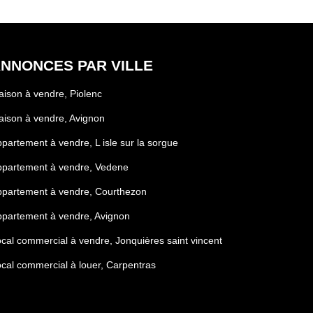
NNONCES PAR VILLE
ison à vendre, Piolenc
ison à vendre, Avignon
partement à vendre, L isle sur la sorgue
ppartement à vendre, Vedene
partement à vendre, Courthezon
partement à vendre, Avignon
cal commercial à vendre, Jonquières saint vincent
cal commercial à louer, Carpentras