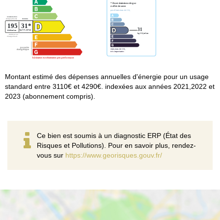
Montant estimé des dépenses annuelles d'énergie pour un usage
standard entre 3110€ et 4290€. indexées aux années 2021,2022 et
2023 (abonnement compris).
Ce bien est soumis à un diagnostic ERP (État des
Risques et Pollutions). Pour en savoir plus, rendez-
vous sur
https://www.georisques.gouv.fr/