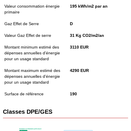
Valeur consommation énergie
195 kWh/m2 par an
primaire
Gaz Effet de Serre
D
Valeur Gaz Effet de serre
31 Kg CO2/m2/an
Montant minimum estimé des
3110 EUR
dépenses annuelles d'énergie
pour un usage standard
Montant maximum estimé des
4290 EUR
dépenses annuelles d'énergie
pour un usage standard
Surface de référence
190
Classes DPE/GES