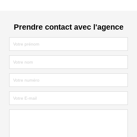
Prendre contact avec l'agence