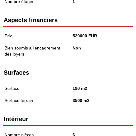
Nombre étages
1
Aspects financiers
Prix
520000 EUR
Bien soumis à l'encadrement
Non
des loyers
Surfaces
Surface
190 m2
Surface terrain
3500 m2
Intérieur
Nombre pièces
6