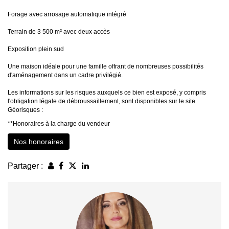
Forage avec arrosage automatique intégré
Terrain de 3 500 m² avec deux accès
Exposition plein sud
Une maison idéale pour une famille offrant de nombreuses possibilités
d'aménagement dans un cadre privilégié.
Les informations sur les risques auxquels ce bien est exposé, y compris
l'obligation légale de débroussaillement, sont disponibles sur le site
Géorisques :
**
Honoraires à la charge du vendeur
Nos honoraires
Partager :