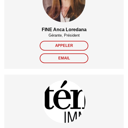
FINE Anca Loredana
Gérante, Président
APPELER
EMAIL