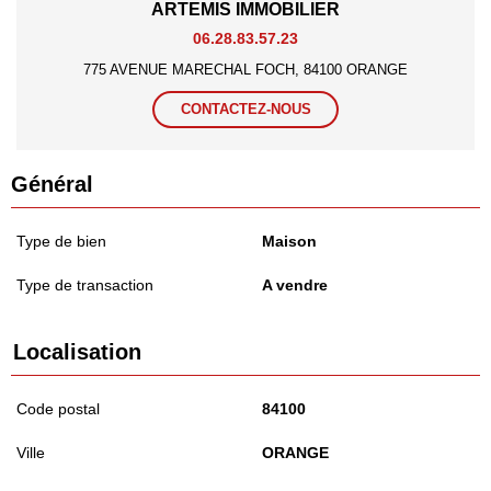
ARTEMIS IMMOBILIER
06.28.83.57.23
775 AVENUE MARECHAL FOCH, 84100 ORANGE
CONTACTEZ-NOUS
Général
Type de bien
Maison
Type de transaction
A vendre
Localisation
Code postal
84100
Ville
ORANGE