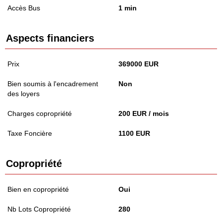
Accès Bus
1 min
Aspects financiers
Prix
369000 EUR
Bien soumis à l'encadrement
Non
des loyers
Charges copropriété
200 EUR / mois
Taxe Foncière
1100 EUR
Copropriété
Bien en copropriété
Oui
Nb Lots Copropriété
280