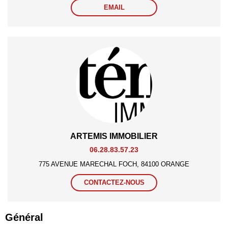
EMAIL
ARTEMIS IMMOBILIER
06.28.83.57.23
775 AVENUE MARECHAL FOCH, 84100 ORANGE
CONTACTEZ-NOUS
Général