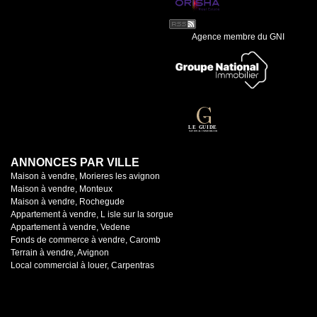
Agence membre du GNI
ANNONCES PAR VILLE
Maison à vendre, Morieres les avignon
Maison à vendre, Monteux
Maison à vendre, Rochegude
Appartement à vendre, L isle sur la sorgue
Appartement à vendre, Vedene
Fonds de commerce à vendre, Caromb
Terrain à vendre, Avignon
Local commercial à louer, Carpentras