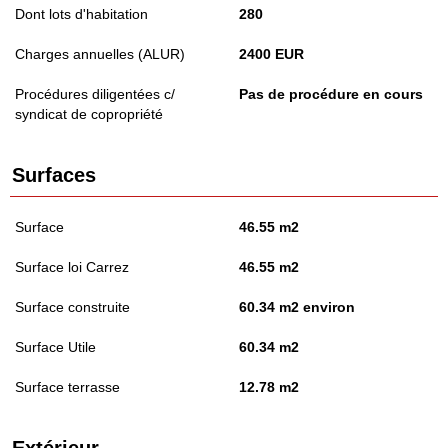
Dont lots d'habitation
280
Charges annuelles (ALUR)
2400 EUR
Procédures diligentées c/
Pas de procédure en cours
syndicat de copropriété
Surfaces
Surface
46.55 m2
Surface loi Carrez
46.55 m2
Surface construite
60.34 m2 environ
Surface Utile
60.34 m2
Surface terrasse
12.78 m2
Extérieur