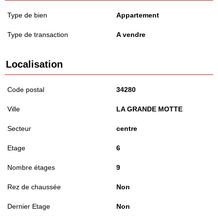
Type de bien
Appartement
Type de transaction
A vendre
Localisation
Code postal
34280
Ville
LA GRANDE MOTTE
Secteur
centre
Etage
6
Nombre étages
9
Rez de chaussée
Non
Dernier Etage
Non