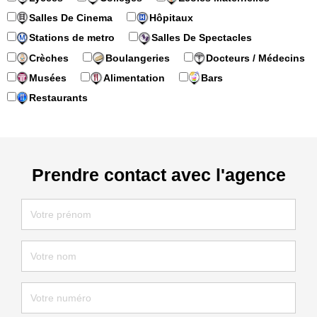
Salles De Cinema
Hôpitaux
Stations de metro
Salles De Spectacles
Crèches
Boulangeries
Docteurs / Médecins
Musées
Alimentation
Bars
Restaurants
Prendre contact avec l'agence