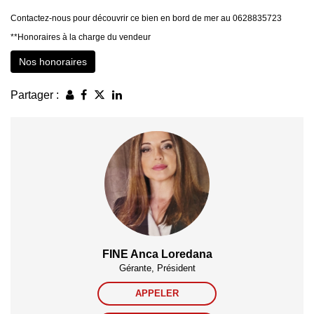
Contactez-nous pour découvrir ce bien en bord de mer au 0628835723
**
Honoraires à la charge du vendeur
Nos honoraires
Partager :
FINE Anca Loredana
Gérante, Président
APPELER