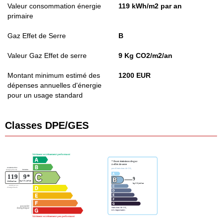
Valeur consommation énergie
119 kWh/m2 par an
primaire
Gaz Effet de Serre
B
Valeur Gaz Effet de serre
9 Kg CO2/m2/an
Montant minimum estimé des
1200 EUR
dépenses annuelles d'énergie
pour un usage standard
Classes DPE/GES