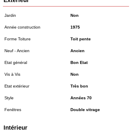
Jardin
Non
Année construction
1975
Forme Toiture
Toit pente
Neuf - Ancien
Ancien
Etat général
Bon Etat
Vis à Vis
Non
Etat extérieur
Très bon
Style
Années 70
Fenêtres
Double vitrage
Intérieur