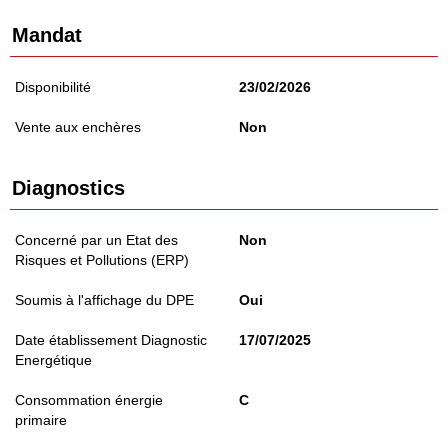
Mandat
Disponibilité
23/02/2026
Vente aux enchères
Non
Diagnostics
Concerné par un Etat des
Non
Risques et Pollutions (ERP)
Soumis à l'affichage du DPE
Oui
Date établissement Diagnostic
17/07/2025
Energétique
Consommation énergie
C
primaire