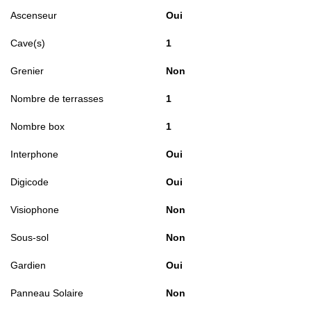
Ascenseur
Oui
Cave(s)
1
Grenier
Non
Nombre de terrasses
1
Nombre box
1
Interphone
Oui
Digicode
Oui
Visiophone
Non
Sous-sol
Non
Gardien
Oui
Panneau Solaire
Non