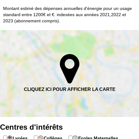
Montant estimé des dépenses annuelles d'énergie pour un usage
standard entre 1200€ et €. indexées aux années 2021,2022 et
2023 (abonnement compris).
Centres d'intérêts
Lycées
Collèges
Ecoles Maternelles