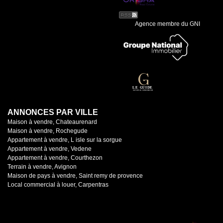
Agence membre du GNI
ANNONCES PAR VILLE
Maison à vendre, Chateaurenard
Maison à vendre, Rochegude
Appartement à vendre, L isle sur la sorgue
Appartement à vendre, Vedene
Appartement à vendre, Courthezon
Terrain à vendre, Avignon
Maison de pays à vendre, Saint remy de provence
Local commercial à louer, Carpentras