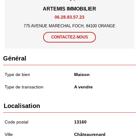
ARTEMIS IMMOBILIER
06.28.83.57.23
775 AVENUE MARECHAL FOCH, 84100 ORANGE
CONTACTEZ-NOUS
Général
Type de bien
Maison
Type de transaction
A vendre
Localisation
Code postal
13160
Ville
Châteaurenard