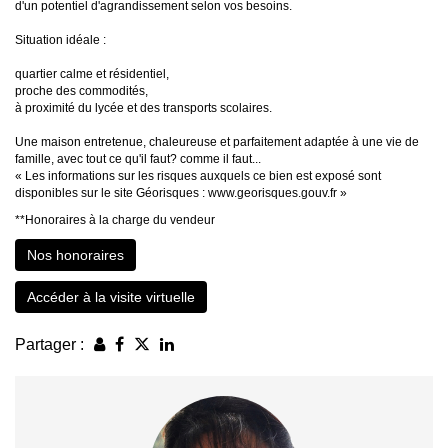
d'un potentiel d'agrandissement selon vos besoins.
Situation idéale :
quartier calme et résidentiel,
proche des commodités,
à proximité du lycée et des transports scolaires.
Une maison entretenue, chaleureuse et parfaitement adaptée à une vie de
famille, avec tout ce qu'il faut? comme il faut...
« Les informations sur les risques auxquels ce bien est exposé sont
disponibles sur le site Géorisques : www.georisques.gouv.fr »
**
Honoraires à la charge du vendeur
Nos honoraires
Accéder à la visite virtuelle
Partager :