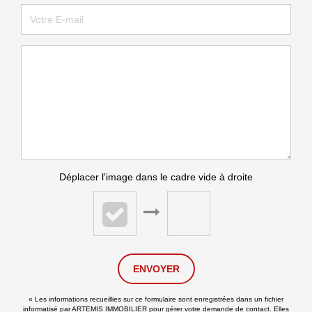
Déplacer l'image dans le cadre vide à droite
ENVOYER
« Les informations recueillies sur ce formulaire sont enregistrées dans un fichier
informatisé par ARTEMIS IMMOBILIER pour gérer votre demande de contact. Elles