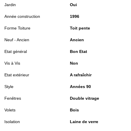
Jardin
Oui
Année construction
1996
Forme Toiture
Toit pente
Neuf - Ancien
Ancien
Etat général
Bon Etat
Vis à Vis
Non
Etat extérieur
A rafraîchir
Style
Années 90
Fenêtres
Double vitrage
Volets
Bois
Isolation
Laine de verre