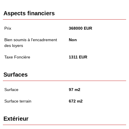
Aspects financiers
Prix
368000 EUR
Bien soumis à l'encadrement
Non
des loyers
Taxe Foncière
1311 EUR
Surfaces
Surface
97 m2
Surface terrain
672 m2
Extérieur