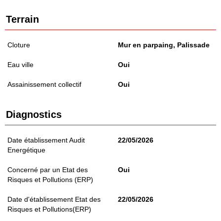
Terrain
Cloture
Mur en parpaing, Palissade
Eau ville
Oui
Assainissement collectif
Oui
Diagnostics
Date établissement Audit
22/05/2026
Energétique
Concerné par un Etat des
Oui
Risques et Pollutions (ERP)
Date d'établissement Etat des
22/05/2026
Risques et Pollutions(ERP)