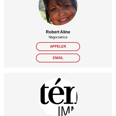
Robert Aline
Négociatrice
APPELER
EMAIL