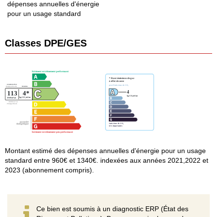
dépenses annuelles d'énergie
pour un usage standard
Classes DPE/GES
Montant estimé des dépenses annuelles d'énergie pour un usage
standard entre 960€ et 1340€. indexées aux années 2021,2022 et
2023 (abonnement compris).
Ce bien est soumis à un diagnostic ERP (État des