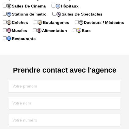
Salles De Cinema
Hôpitaux
Stations de metro
Salles De Spectacles
Crèches
Boulangeries
Docteurs / Médecins
Musées
Alimentation
Bars
Restaurants
Prendre contact avec l'agence