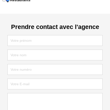
Restaurants
Prendre contact avec l'agence