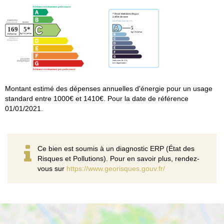
Montant estimé des dépenses annuelles d'énergie pour un usage
standard entre 1000€ et 1410€. Pour la date de référence
01/01/2021.
Ce bien est soumis à un diagnostic ERP (État des
Risques et Pollutions). Pour en savoir plus, rendez-
vous sur
https://www.georisques.gouv.fr/