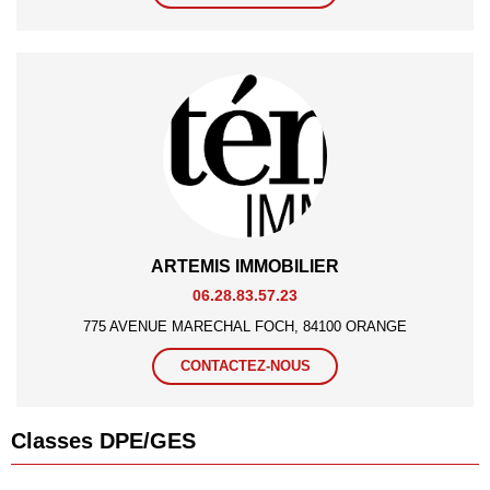
ARTEMIS IMMOBILIER
06.28.83.57.23
775 AVENUE MARECHAL FOCH, 84100 ORANGE
CONTACTEZ-NOUS
Classes DPE/GES