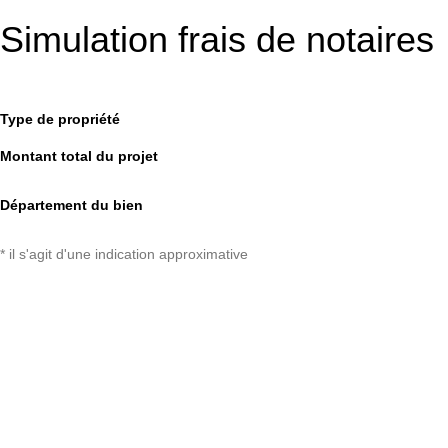
Simulation frais de notaires
Type de propriété
Montant total du projet
Département du bien
* il s'agit d'une indication approximative