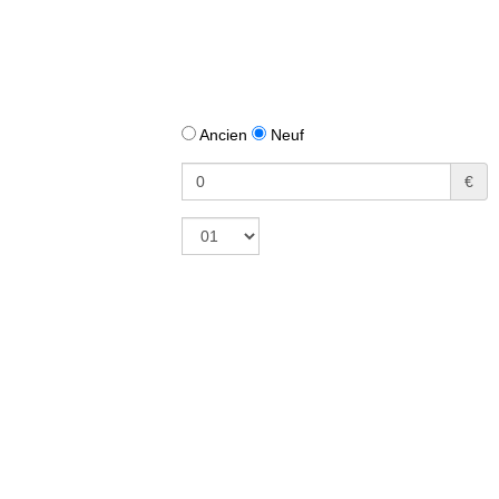
Ancien
Neuf
€